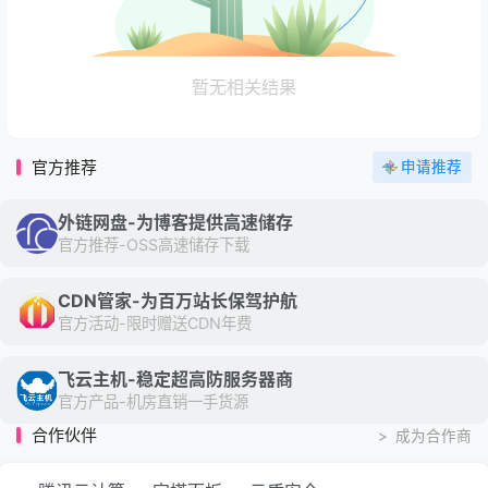
暂无相关结果
官方推荐
申请推荐
外链网盘-为博客提供高速储存
官方推荐-OSS高速储存下载
CDN管家-为百万站长保驾护航
官方活动-限时赠送CDN年费
飞云主机-稳定超高防服务器商
官方产品-机房直销一手货源
合作伙伴
>
成为合作商