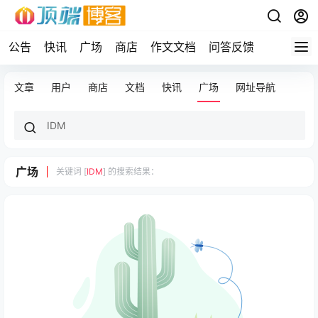
公告
快讯
广场
商店
作文文档
问答反馈
文章
用户
商店
文档
快讯
广场
网址导航
广场
关键词 [
IDM
] 的搜索结果：