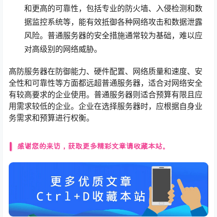
和更高的可靠性，包括专业的防火墙、入侵检测和数
据监控系统等，能有效抵御各种网络攻击和数据泄露
风险。普通服务器的安全措施通常较为基础，难以应
对高级别的网络威胁。
高防服务器在防御能力、硬件配置、网络质量和速度、安
全性和可靠性等方面都远超普通服务器，适合对网络安全
有较高要求的企业使用。普通服务器则适合预算有限且应
用需求较低的企业。企业在选择服务器时，应根据自身业
务需求和预算进行权衡。
感谢您的来访，获取更多精彩文章请收藏本站。