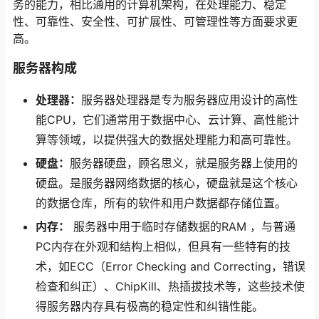
务的能力，相比通用的计算机架构，在处理能力、稳定
性、可靠性、安全性、可扩展性、可管理性等方面要求更
高。
服务器构成
处理器：
服务器处理器是专为服务器应用设计的高性
能CPU，它们通常用于数据中心、云计算、高性能计
算等领域，以提供强大的数据处理能力和高可靠性。
硬盘：
服务器硬盘，顾名思义，就是服务器上使用的
硬盘。是服务器网络数据的核心，硬盘就是这个核心
的数据仓库，所有的软件和用户数据都存储位置。
内存：
服务器中用于临时存储数据的RAM ，与普通
PC内存在外观和结构上相似，但具有一些特有的技
术，如ECC（Error Checking and Correcting，错误
检查和纠正）、ChipKill、热插拔技术等，这些技术使
得服务器内存具有极高的稳定性和纠错性能。