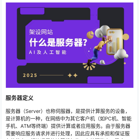
服务器定义
服务器（Server）也称伺服器，是提供计算服务的设备，
是计算机的一种，在网络中为其它客户机（如PC机、智能
手机、ATM等终端）提供计算或者应用服务。由于服务器
需要响应服务请求并进行处理，因此应具有承担和保证服