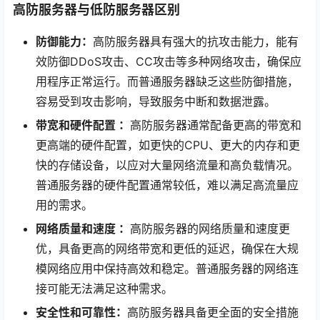
高防服务器与低防服务器区别
防御能力：
高防服务器具有强大的抗攻击能力，能有
效防御DDoS攻击、CC攻击等多种网络攻击，确保应
用程序正常运行。而普通服务器缺乏这些防御措施，
容易受到攻击影响，导致服务中断和数据泄露。
带宽和硬件配置 ：
高防服务器通常配备更高的带宽和
更高端的硬件配置，如更快的CPU、更大的内存和更
快的存储设备，以应对大量网络流量和高负载情况。
普通服务器的硬件配置通常较低，难以满足高流量应
用的需求。
网络质量和速度 ：
高防服务器的网络质量和速度更
优，具备更高的网络带宽和更低的延迟，确保在大规
模网络应用中保持高效和稳定。普通服务器的网络连
接可能无法满足这种需求。
安全性和可靠性：
高防服务器具备更全面的安全措施