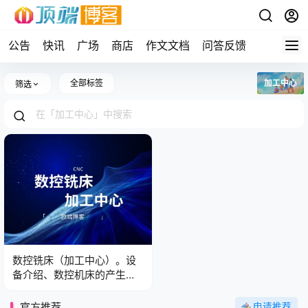
公告
快讯
广场
商店
作文文档
问答反馈
全部标签
加工中心
筛选
数控铣床（加工中心）。设
备介绍、数控机床的产生与
功能特点
官方推荐
申请推荐