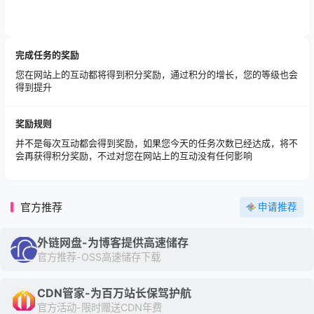
完成任务的奖励
您在网站上的互动都将得到积分奖励，通过积分的增长，您的等级也会
得到提升
奖励规则
并不是每次互动都会得到奖励，如果您今天的任务次数已经达成，将不
会再获得积分奖励，不过对您在网站上的互动没有任何影响
官方推荐
申请推荐
外链网盘-为博客提供高速储存
官方推荐-OSS高速储存下载
CDN管家-为百万站长保驾护航
官方活动-限时赠送CDN年费