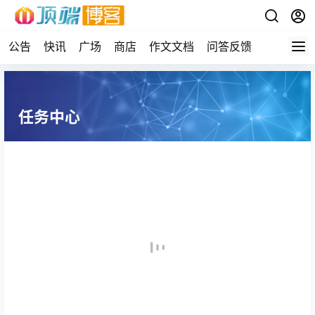
公告
快讯
广场
商店
作文文档
问答反馈
任务中心