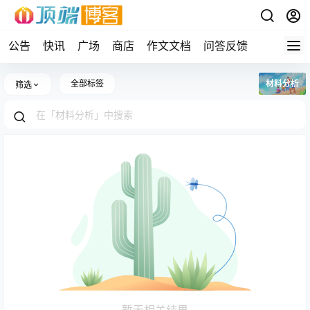
公告
快讯
广场
商店
作文文档
问答反馈
全部标签
材料分析
筛选