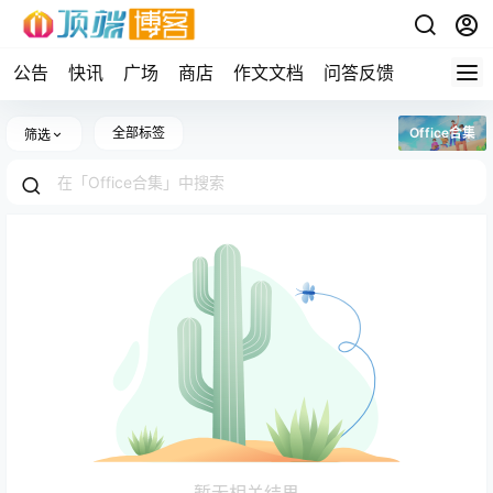
公告
快讯
广场
商店
作文文档
问答反馈
全部标签
Office合集
筛选