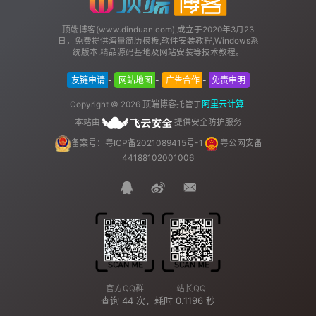
顶端博客(www.dinduan.com),成立于2020年3月23
日，免费提供海量简历模板,软件安装教程,Windows系
统版本,精品源码基地及网站安装等技术教程。
友链申请
-
网站地图
-
广告合作
-
免责申明
顶端博客
阿里云计算
Copyright © 2026
托管于
.
本站由
提供安全防护服务
备案号：粤ICP备2021089415号-1
粤公网安备
44188102001006
官方QQ群
站长QQ
查询 44 次，耗时 0.1196 秒