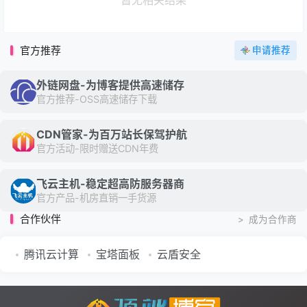
暂无相关结果
官方推荐
申请推荐
外链网盘-为博客提供高速储存
官方推荐-OSS高速储存下载
CDN管家-为百万站长保驾护航
官方活动-限时赠送CDN年费
飞云主机-稳定超高防服务器商
官方产品-机房直销一手货源
合作伙伴
>
成为合作商
腾讯云计算
宝塔面板
云盾安全