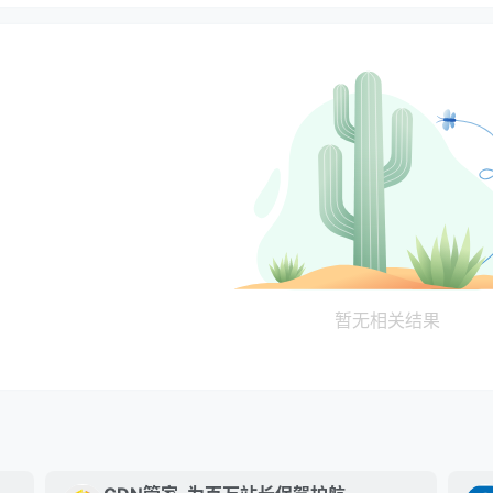
暂无相关结果