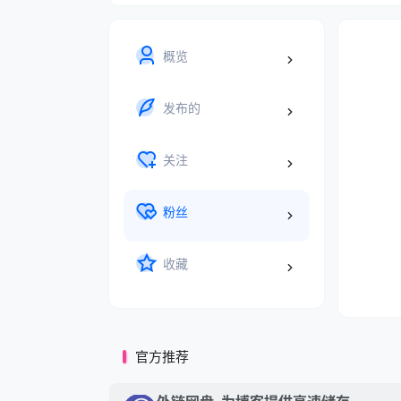
概览
发布的
关注
粉丝
收藏
官方推荐