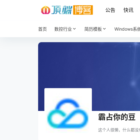
公告
快讯
首页
数控行业
简历模板
Windows系
霸占你的豆
这个人很懒，什么都没