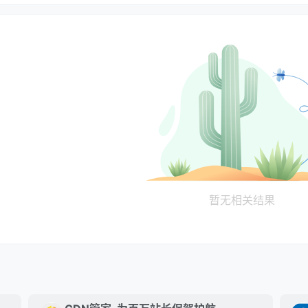
暂无相关结果