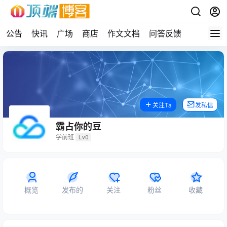
公告
快讯
广场
商店
作文文档
问答反馈
关注Ta
发私信
霸占你的豆
学前班
Lv0
概览
发布的
关注
粉丝
收藏