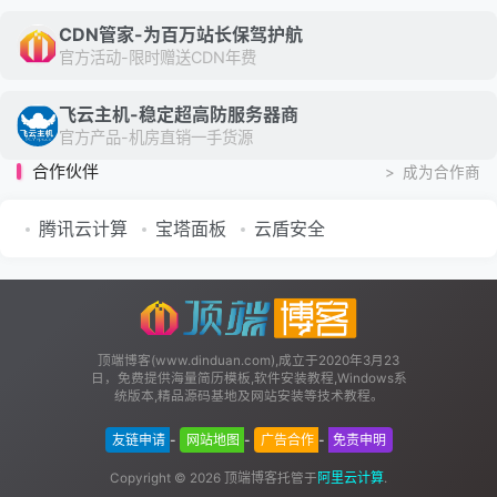
CDN管家-为百万站长保驾护航
官方活动-限时赠送CDN年费
飞云主机-稳定超高防服务器商
官方产品-机房直销一手货源
合作伙伴
>
成为合作商
腾讯云计算
宝塔面板
云盾安全
顶端博客(www.dinduan.com),成立于2020年3月23
日，免费提供海量简历模板,软件安装教程,Windows系
统版本,精品源码基地及网站安装等技术教程。
友链申请
-
网站地图
-
广告合作
-
免责申明
顶端博客
阿里云计算
Copyright © 2026
托管于
.